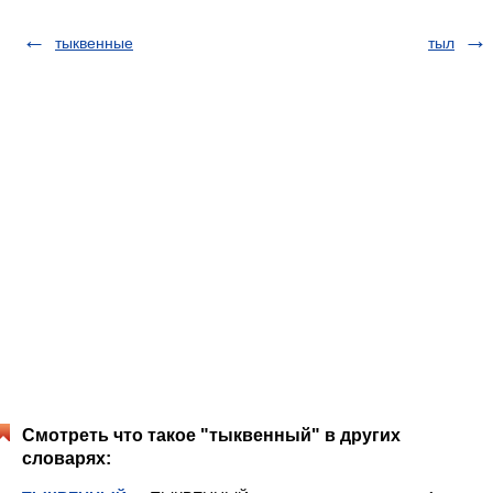
тыквенные
тыл
Смотреть что такое "тыквенный" в других
словарях: