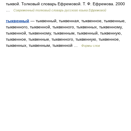
тыквой. Толковый словарь Ефремовой. Т. Ф. Ефремова. 2000
…
Современный толковый словарь русского языка Ефремовой
тыквенный
— тыквенный, тыквенная, тыквенное, тыквенные,
тыквенного, тыквенной, тыквенного, тыквенных, тыквенному,
тыквенной, тыквенному, тыквенным, тыквенный, тыквенную,
тыквенное, тыквенные, тыквенного, тыквенную, тыквенное,
тыквенных, тыквенным, тыквенной …
Формы слов